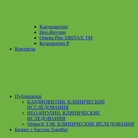
Кардиовитин
Нео-Инулин
Omega Plus SIBITAX TM
Кедровитин-P
Контакты
Публикации
КАРДИОВИТИН. КЛИНИЧЕСКИЕ
ИССЛЕДОВАНИЯ
НЕО-ИНУЛИН. КЛИНИЧЕСКИЕ
ИСЛЕДОВАНИЯ
Sibitax® T-98. КЛИНИЧЕСКИЕ ИСЛЕДОВАНИЯ
Бизнес с Success Together