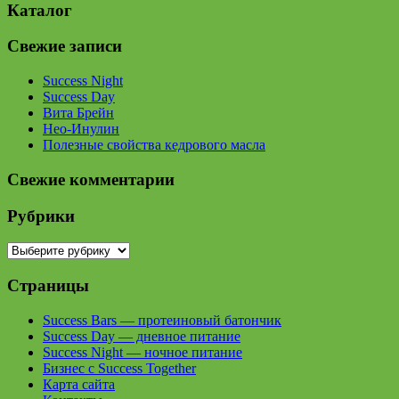
Каталог
Свежие записи
Success Night
Success Day
Вита Брейн
Нео-Инулин
Полезные свойства кедрового масла
Свежие комментарии
Рубрики
Рубрики
Страницы
Success Bars — протеиновый батончик
Success Day — дневное питание
Success Night — ночное питание
Бизнес с Success Together
Карта сайта