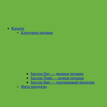
Каталог
Клеточное питание
Success Day — дневное питание
Success Night — ночное питание
Success Bars — протеиновый батончик
Фито продукты